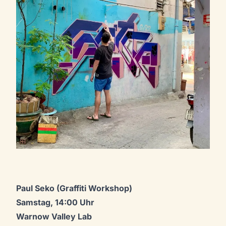
Paul Seko (Graffiti Workshop)
Samstag, 14:00 Uhr
Warnow Valley Lab