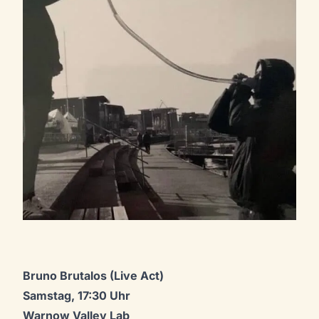
Bruno Brutalos (Live Act)
Samstag, 17:30 Uhr
Warnow Valley Lab