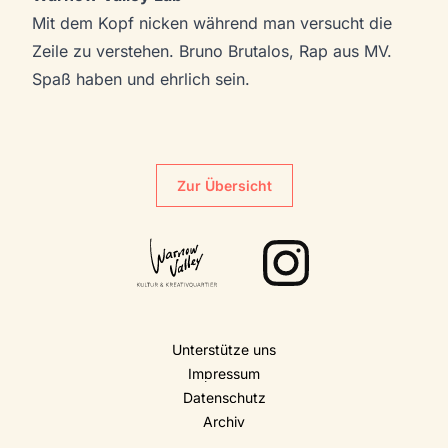
Mit dem Kopf nicken während man versucht die
Zeile zu verstehen. Bruno Brutalos, Rap aus MV.
Spaß haben und ehrlich sein.
Zur Übersicht
Unterstütze uns
Impressum
Datenschutz
Archiv