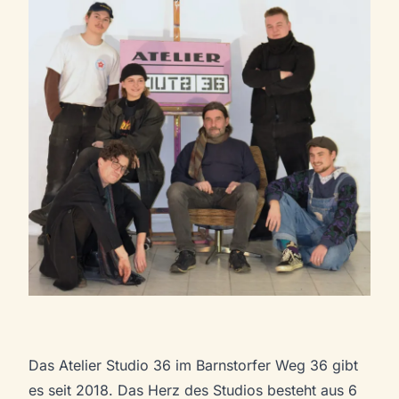
Das Atelier Studio 36 im Barnstorfer Weg 36 gibt
es seit 2018. Das Herz des Studios besteht aus 6