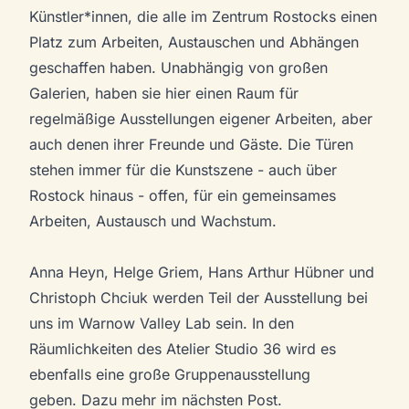
Künstler*innen, die alle im Zentrum Rostocks einen
Platz zum Arbeiten, Austauschen und Abhängen
geschaffen haben. Unabhängig von großen
Galerien, haben sie hier einen Raum für
regelmäßige Ausstellungen eigener Arbeiten, aber
auch denen ihrer Freunde und Gäste. Die Türen
stehen immer für die Kunstszene - auch über
Rostock hinaus - offen, für ein gemeinsames
Arbeiten, Austausch und Wachstum.
Anna Heyn, Helge Griem, Hans Arthur Hübner und
Christoph Chciuk werden Teil der Ausstellung bei
uns im Warnow Valley Lab sein. In den
Räumlichkeiten des Atelier Studio 36 wird es
ebenfalls eine große Gruppenausstellung
geben. Dazu mehr im nächsten Post.