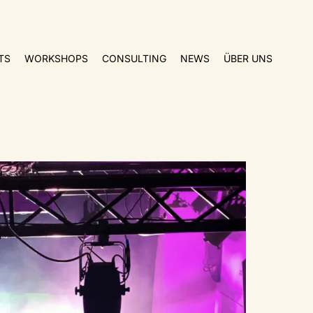
TS
WORKSHOPS
CONSULTING
NEWS
ÜBER UNS