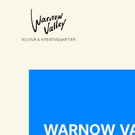
WARNOW V