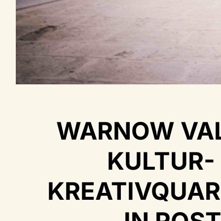
WARNOW VA
KULTUR-
KREATIVQUAR